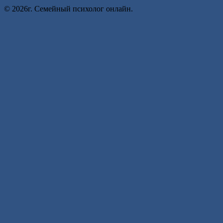
© 2026г. Семейный психолог онлайн.