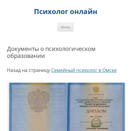
Перейти
к
Психолог онлайн
содержимому
Меню
Документы о психологическом
образовании
Назад на страницу
Семейный психолог в Омске