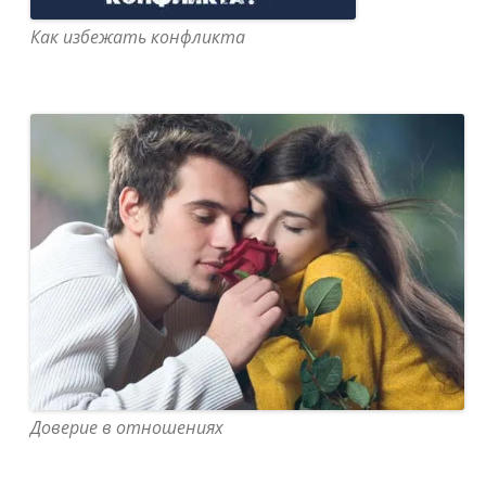
Как избежать конфликта
Доверие в отношениях