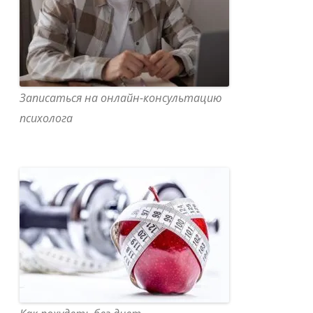
Записаться на онлайн-консультацию
психолога