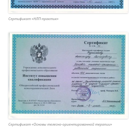
Сертификат «НЛП-практик»
Сертификат «Основы телесно-ориентированной терапии»