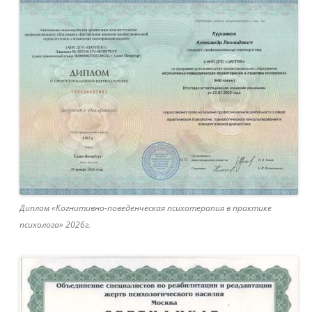
Диплом «Когнитивно-поведенческая психотерапия в практике
психолога» 2026г.