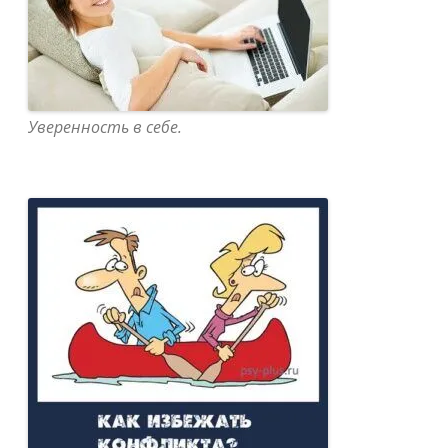
Уверенность в себе.