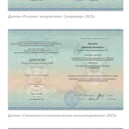
Диплом «Психолог- консультант. Супервизор» 2025г.
Диплом «Сексология в психологическом консультировании» 2025г.