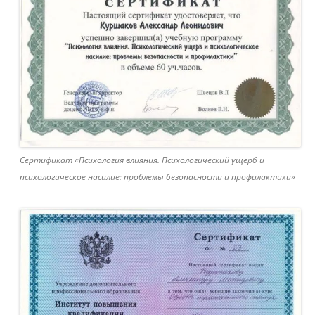
Сертификат «Психология влияния. Психологический ущерб и
психологическое насилие: проблемы безопасности и профилактики»