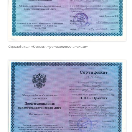
Сертификат «Основы транзактного анализа»